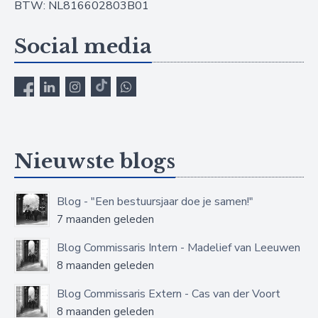
BTW: NL816602803B01
Social media
Nieuwste blogs
Blog - "Een bestuursjaar doe je samen!"
7 maanden geleden
Blog Commissaris Intern - Madelief van Leeuwen
8 maanden geleden
Blog Commissaris Extern - Cas van der Voort
8 maanden geleden