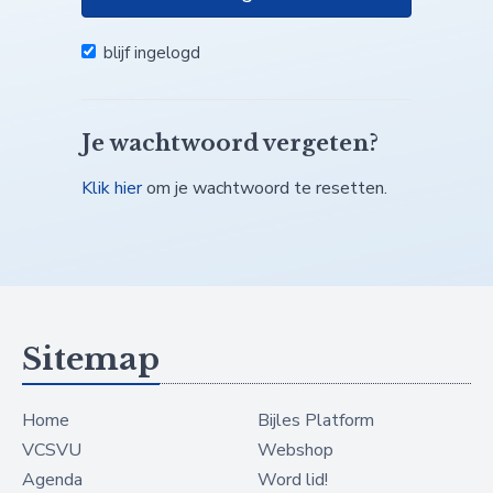
blijf ingelogd
Je wachtwoord vergeten?
Klik hier
om je wachtwoord te resetten.
Sitemap
Home
Bijles Platform
VCSVU
Webshop
Agenda
Word lid!