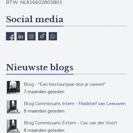
BTW: NL816602803B01
Social media
Nieuwste blogs
Blog - "Een bestuursjaar doe je samen!"
7 maanden geleden
Blog Commissaris Intern - Madelief van Leeuwen
8 maanden geleden
Blog Commissaris Extern - Cas van der Voort
8 maanden geleden