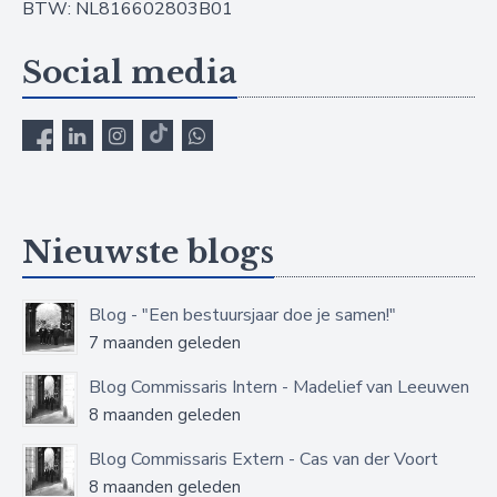
BTW: NL816602803B01
Social media
Nieuwste blogs
Blog - "Een bestuursjaar doe je samen!"
7 maanden geleden
Blog Commissaris Intern - Madelief van Leeuwen
8 maanden geleden
Blog Commissaris Extern - Cas van der Voort
8 maanden geleden