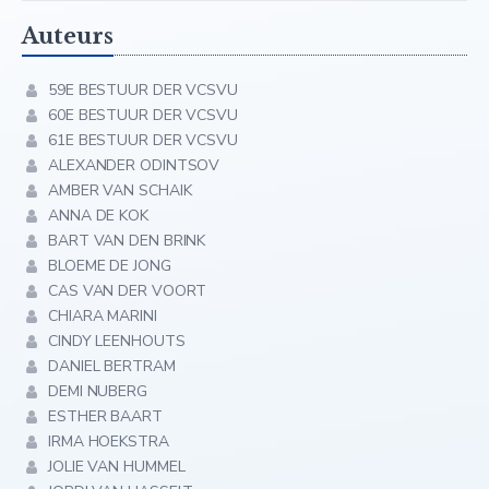
Auteurs
59E BESTUUR DER VCSVU
60E BESTUUR DER VCSVU
61E BESTUUR DER VCSVU
ALEXANDER ODINTSOV
AMBER VAN SCHAIK
ANNA DE KOK
BART VAN DEN BRINK
BLOEME DE JONG
CAS VAN DER VOORT
CHIARA MARINI
CINDY LEENHOUTS
DANIEL BERTRAM
DEMI NUBERG
ESTHER BAART
IRMA HOEKSTRA
JOLIE VAN HUMMEL