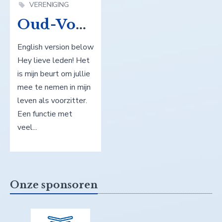
VERENIGING
Oud-Voorzitter, Ruurd Hondema
English version below
Hey lieve leden! Het
is mijn beurt om jullie
mee te nemen in mijn
leven als voorzitter.
Een functie met
veel...
Onze sponsoren